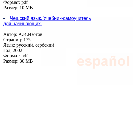
Формат: pdf
Размер: 10 MB
Чешский язык. Учебник-самоучитель
для начинающих.
Автор: А.И.Изотов
Страниц: 175
Язык: русский, сербский
Год: 2002
Формат: pdf
Размер: 30 MB